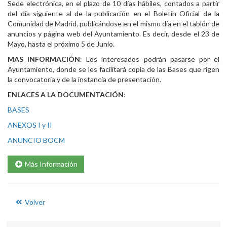
Sede electrónica, en el plazo de 10 días hábiles, contados a partir
del día siguiente al de la publicación en el Boletín Oficial de la
Comunidad de Madrid, publicándose en el mismo día en el tablón de
anuncios y página web del Ayuntamiento. Es decir, desde el 23 de
Mayo, hasta el próximo 5 de Junio.
MAS INFORMACIÓN
: Los interesados podrán pasarse por el
Ayuntamiento, donde se les facilitará copia de las Bases que rigen
la convocatoria y de la instancia de presentación.
ENLACES A LA DOCUMENTACIÓN
:
BASES
ANEXOS I y II
ANUNCIO BOCM
Más Información
Volver