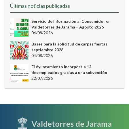
Últimas noticias publicadas
Servicio de Información al Consumidor en
Valdetorres de Jarama – Agosto 2026
06/08/2026
Bases para la solicitud de carpas fiestas
septiembre 2026
04/08/2026
El Ayuntamiento incorpora a 12
desempleados gracias a una subvención
22/07/2026