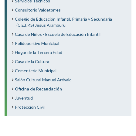
Servicios Técnicos
Consultorio Valdetorres
Colegio de Educación Infantil, Primaria y Secundaria
(C.E.I.P.S) Jesús Aramburu
Casa de Niños - Escuela de Educación Infantil
Polideportivo Municipal
Hogar de la Tercera Edad
Casa de la Cultura
Cementerio Municipal
Salón Cultural Manuel Arévalo
Oficina de Recaudación
Juventud
Protección Civil