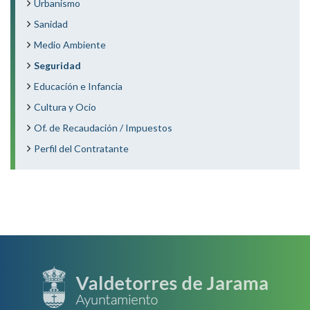
Urbanismo
Sanidad
Medio Ambiente
Seguridad
Educación e Infancia
Cultura y Ocio
Of. de Recaudación / Impuestos
Perfil del Contratante