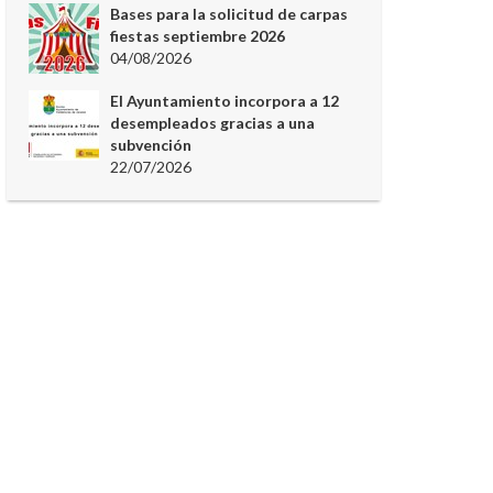
Bases para la solicitud de carpas
fiestas septiembre 2026
04/08/2026
El Ayuntamiento incorpora a 12
desempleados gracias a una
subvención
22/07/2026