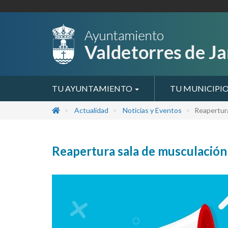
TU AYUNTAMIENTO
TU MUNICIPI
Actualidad
Noticias y Eventos
Reapertura
Reapertura sala de musculación 