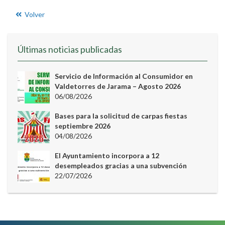
Volver
Últimas noticias publicadas
Servicio de Información al Consumidor en
Valdetorres de Jarama – Agosto 2026
06/08/2026
Bases para la solicitud de carpas fiestas
septiembre 2026
04/08/2026
El Ayuntamiento incorpora a 12
desempleados gracias a una subvención
22/07/2026