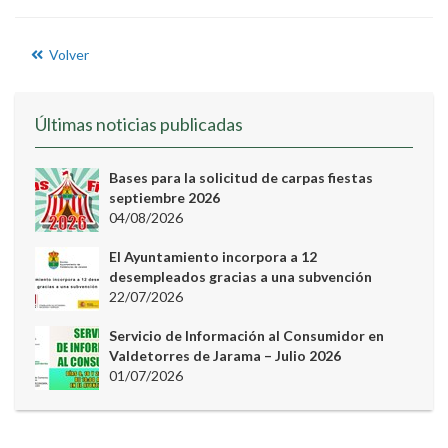
Volver
Últimas noticias publicadas
Bases para la solicitud de carpas fiestas
septiembre 2026
04/08/2026
El Ayuntamiento incorpora a 12
desempleados gracias a una subvención
22/07/2026
Servicio de Información al Consumidor en
Valdetorres de Jarama – Julio 2026
01/07/2026