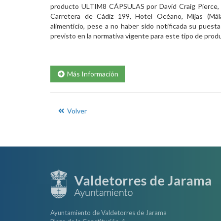
producto
ULTIM8 CÁPSULAS
por
David Craig Pierce
,
Carretera de Cádiz 199, Hotel Océano, Mijas (Má
alimenticio, pese a no haber sido notificada su puest
previsto en la normativa vigente para este tipo de prod
Más Información
Volver
Ayuntamiento de Valdetorres de Jarama