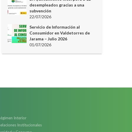
desempleados gracias a una
subvención
22/07/2026
Servicio de Información al
Consumidor en Valdetorres de
Jarama – Julio 2026
01/07/2026
égimen Interior
elaciones Institucionales