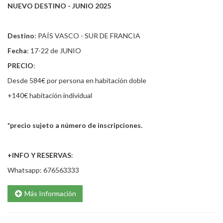
NUEVO DESTINO - JUNIO 2025
Destino
: PAÍS VASCO - SUR DE FRANCIA
Fecha
: 17-22 de JUNIO
PRECIO
:
Desde 584€ por persona en habitación doble
+140€ habitación individual
*precio sujeto a número de inscripciones.
+INFO Y RESERVAS
:
Whatsapp: 676563333
Más Información