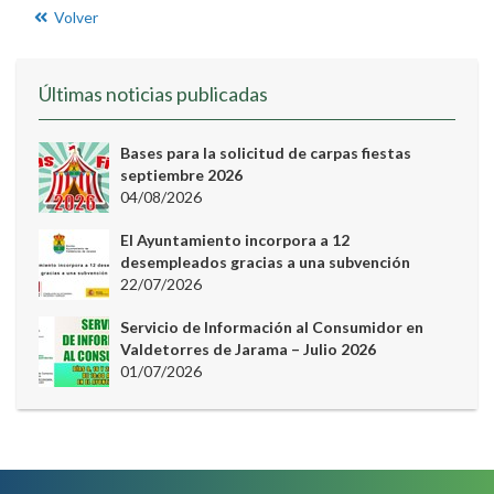
Volver
Últimas noticias publicadas
Bases para la solicitud de carpas fiestas
septiembre 2026
04/08/2026
El Ayuntamiento incorpora a 12
desempleados gracias a una subvención
22/07/2026
Servicio de Información al Consumidor en
Valdetorres de Jarama – Julio 2026
01/07/2026