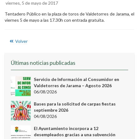
viernes, 5 de mayo de 2017
Tentadero Público en la plaza de toros de Valdetorres de Jarama, el
viernes 5 de mayo a las 17.30h con entrada gratuita.
Volver
Últimas noticias publicadas
Servicio de Información al Consumidor en
Valdetorres de Jarama – Agosto 2026
06/08/2026
Bases para la solicitud de carpas fiestas
septiembre 2026
04/08/2026
El Ayuntamiento incorpora a 12
desempleados gracias a una subvención