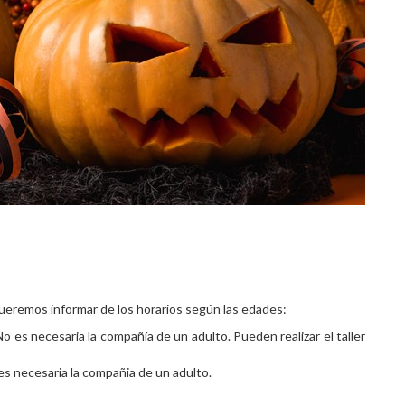
 queremos informar de los horarios según las edades:
o es necesaria la compañía de un adulto. Pueden realizar el taller
 es necesaria la compañia de un adulto.