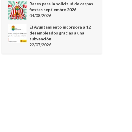
Bases para la solicitud de carpas
fiestas septiembre 2026
04/08/2026
El Ayuntamiento incorpora a 12
desempleados gracias a una
subvención
22/07/2026