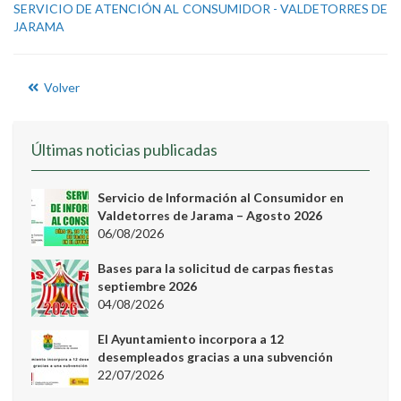
SERVICIO DE ATENCIÓN AL CONSUMIDOR - VALDETORRES DE
JARAMA
Volver
Últimas noticias publicadas
Servicio de Información al Consumidor en
Valdetorres de Jarama – Agosto 2026
06/08/2026
Bases para la solicitud de carpas fiestas
septiembre 2026
04/08/2026
El Ayuntamiento incorpora a 12
desempleados gracias a una subvención
22/07/2026