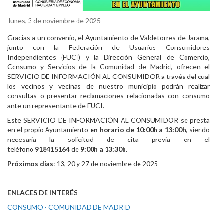
lunes, 3 de noviembre de 2025
Gracias a un convenio, el Ayuntamiento de Valdetorres de Jarama,
junto con la Federación de Usuarios Consumidores
Independientes (FUCI) y la Dirección General de Comercio,
Consumo y Servicios de la Comunidad de Madrid, ofrecen el
SERVICIO DE INFORMACIÓN AL CONSUMIDOR a través del cual
los vecinos y vecinas de nuestro municipio podrán realizar
consultas o presentar reclamaciones relacionadas con consumo
ante un representante de FUCI.
Este SERVICIO DE INFORMACIÓN AL CONSUMIDOR se presta
en el propio Ayuntamiento
en horario de 10:00h a 13:00h
, siendo
necesaria la solicitud de cita previa en el
teléfono
918415164
de
9:00h a 13:30h
.
Próximos días
: 13, 20 y 27 de noviembre de 2025
ENLACES DE INTERÉS
CONSUMO - COMUNIDAD DE MADRID