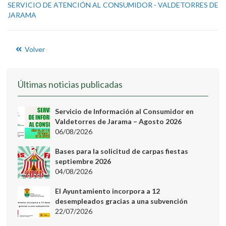
SERVICIO DE ATENCIÓN AL CONSUMIDOR - VALDETORRES DE
JARAMA
Volver
Últimas noticias publicadas
Servicio de Información al Consumidor en
Valdetorres de Jarama – Agosto 2026
06/08/2026
Bases para la solicitud de carpas fiestas
septiembre 2026
04/08/2026
El Ayuntamiento incorpora a 12
desempleados gracias a una subvención
22/07/2026