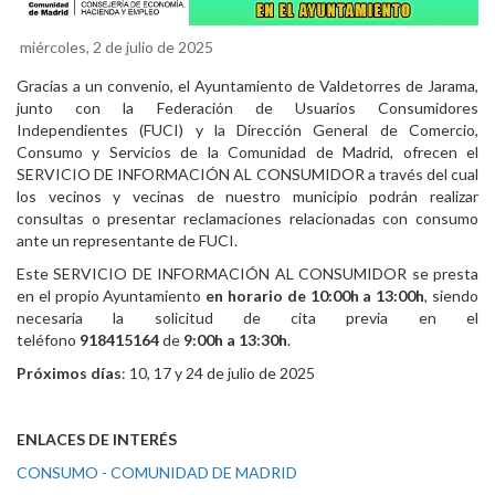
miércoles, 2 de julio de 2025
Gracias a un convenio, el Ayuntamiento de Valdetorres de Jarama,
junto con la Federación de Usuarios Consumidores
Independientes (FUCI) y la Dirección General de Comercio,
Consumo y Servicios de la Comunidad de Madrid, ofrecen el
SERVICIO DE INFORMACIÓN AL CONSUMIDOR a través del cual
los vecinos y vecinas de nuestro municipio podrán realizar
consultas o presentar reclamaciones relacionadas con consumo
ante un representante de FUCI.
Este SERVICIO DE INFORMACIÓN AL CONSUMIDOR se presta
en el propio Ayuntamiento
en horario de 10:00h a 13:00h
, siendo
necesaria la solicitud de cita previa en el
teléfono
918415164
de
9:00h a 13:30h
.
Próximos días
: 10, 17 y 24 de julio de 2025
ENLACES DE INTERÉS
CONSUMO - COMUNIDAD DE MADRID