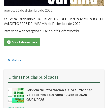
jueves, 22 de diciembre de 2022
Ya está disponible la REVISTA DEL AYUNTAMIENTO DE
VALDETORRES DE JARAMA de Diciembre de 2022.
Para verla o descargarla pulse en
Más información
.
Más Información
Volver
Últimas noticias publicadas
Servicio de Información al Consumidor en
Valdetorres de Jarama – Agosto 2026
06/08/2026