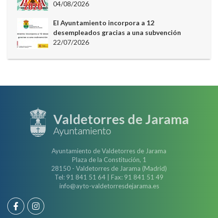
04/08/2026
El Ayuntamiento incorpora a 12
desempleados gracias a una subvención
22/07/2026
Ayuntamiento de Valdetorres de Jarama
Plaza de la Constitución, 1
28150 - Valdetorres de Jarama (Madrid)
Tel: 91 841 51 64 | Fax: 91 841 51 49
info@ayto-valdetorresdejarama.es