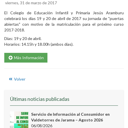
viernes, 31 de marzo de 2017
El Colegio de Educación Infantil y Primaria Jesús Aramburu
celebrará los días 19 y 20 de abril de 2017 su jornada de "puertas
abiertas" con motivo de la matriculación para el próximo curso
2017-2018.
Días: 19 y 20 de abril.
Horarios: 14.15h y 18.00h (ambos días).
Más Información
Volver
Últimas noticias publicadas
Servicio de Información al Consumidor en
Valdetorres de Jarama – Agosto 2026
06/08/2026