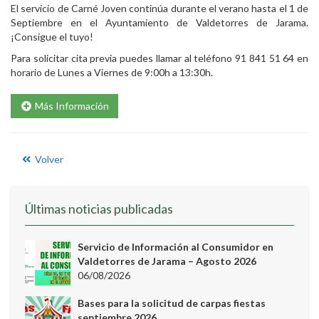
El servicio de Carné Joven continúa durante el verano hasta el 1 de
Septiembre en el Ayuntamiento de Valdetorres de Jarama.
¡Consigue el tuyo!
Para solicitar cita previa puedes llamar al teléfono 91 841 51 64 en
horario de Lunes a Viernes de 9:00h a 13:30h.
Más Información
Volver
Últimas noticias publicadas
Servicio de Información al Consumidor en
Valdetorres de Jarama – Agosto 2026
06/08/2026
Bases para la solicitud de carpas fiestas
septiembre 2026