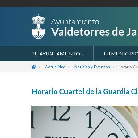
TU AYUNTAMIENTO
TU MUNICIPI
Actualidad
Noticias y Eventos
Horario Cua
Horario Cuartel de la Guardia Ci