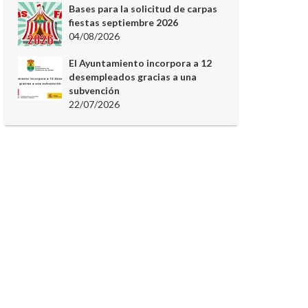
Bases para la solicitud de carpas
fiestas septiembre 2026
04/08/2026
El Ayuntamiento incorpora a 12
desempleados gracias a una
subvención
22/07/2026