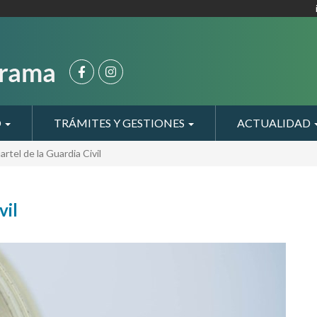
O
TRÁMITES Y GESTIONES
ACTUALIDAD
rtel de la Guardia Civil
vil