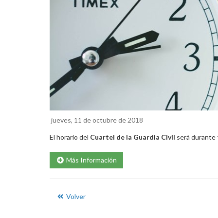
jueves, 11 de octubre de 2018
El horario del
Cuartel de la Guardia Civil
será durante
Más Información
Volver