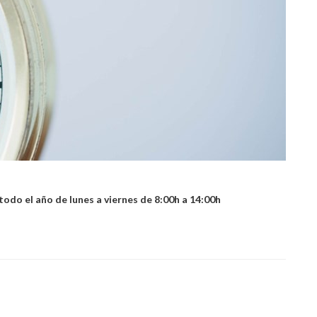
todo el año
de lunes a viernes de
8:00h a 14:00h