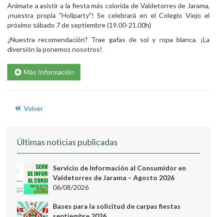
Anímate a asistir a la fiesta más colorida de Valdetorres de Jarama,
¡nuestra propia "Holiparty"! Se celebrará en el Colegio Viejo el
próximo sábado 7 de septiembre (19.00-21.00h)
¿Nuestra recomendación? Trae gafas de sol y ropa blanca. ¡La
diversión la ponemos nosotros!
Más Información
Volver
Últimas noticias publicadas
Servicio de Información al Consumidor en
Valdetorres de Jarama – Agosto 2026
06/08/2026
Bases para la solicitud de carpas fiestas
septiembre 2026