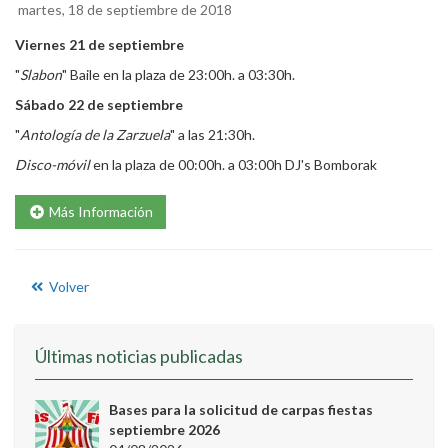
martes, 18 de septiembre de 2018
Viernes 21 de septiembre
"
Slabon
" Baile en la plaza de 23:00h. a 03:30h.
Sábado 22 de septiembre
"
Antología de la Zarzuela
" a las 21:30h.
Disco-móvil
en la plaza de 00:00h. a 03:00h DJ's Bomborak
Más Información
Volver
Últimas noticias publicadas
Bases para la solicitud de carpas fiestas
septiembre 2026