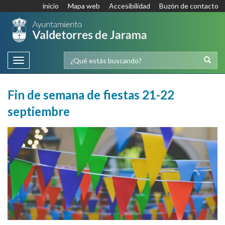
inicio
Mapa web
Accesibilidad
Buzón de contacto
Toggle
navigation
Fin de semana de fiestas 21-22
septiembre