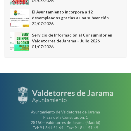
04/08/2026
El Ayuntamiento incorpora a 12
desempleados gracias a una subvención
22/07/2026
Servicio de Información al Consumidor en
Valdetorres de Jarama – Julio 2026
01/07/2026
Ayuntamiento de Valdetorres de Jarama
Plaza de la Constitución, 1
28150 - Valdetorres de Jarama (Madrid)
Tel: 91 841 51 64 | Fax: 91 841 51 49