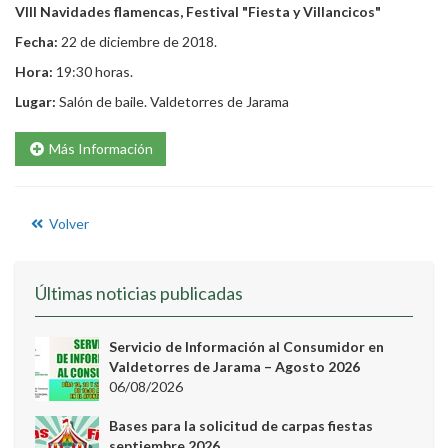
VIII Navidades flamencas, Festival "Fiesta y Villancicos"
Fecha:
22 de diciembre de 2018.
Hora:
19:30 horas.
Lugar:
Salón de baile. Valdetorres de Jarama
Más Información
Volver
Últimas noticias publicadas
Servicio de Información al Consumidor en
Valdetorres de Jarama – Agosto 2026
06/08/2026
Bases para la solicitud de carpas fiestas
septiembre 2026