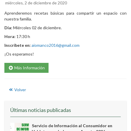
miércoles, 2 de diciembre de 2020
Aprenderemos recetas básicas para compartir un espacio con
nuestra familia.
Día:
Miércoles 02 de diciembre.
Hora:
17:30 h
Inscríbete en:
aiomanco2016@gmail.com
¡Os esperamos!
Más Información
Volver
Últimas noticias publicadas
Servicio de Información al Consumidor en