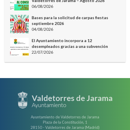
Valdetorres de Jarama – Agosto 2026
06/08/2026
Bases para la solicitud de carpas fiestas
septiembre 2026
04/08/2026
El Ayuntamiento incorpora a 12
desempleados gracias a una subvención
22/07/2026
Ayuntamiento de Valdetorres de Jarama
Plaza de la Constitución, 1
28150 - Valdetorres de Jarama (Madrid)