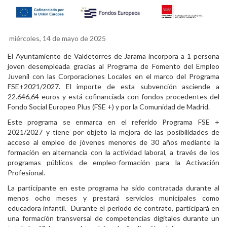
miércoles, 14 de mayo de 2025
El Ayuntamiento de Valdetorres de Jarama incorpora a 1 persona
joven desempleada gracias al Programa de Fomento del Empleo
Juvenil con las Corporaciones Locales en el marco del Programa
FSE+2021/2027. El importe de esta subvención asciende a
22.646,64 euros y está cofinanciada con fondos procedentes del
Fondo Social Europeo Plus (FSE +) y por la Comunidad de Madrid.
Este programa se enmarca en el referido Programa FSE +
2021/2027 y tiene por objeto la mejora de las posibilidades de
acceso al empleo de jóvenes menores de 30 años mediante la
formación en alternancia con la actividad laboral, a través de los
programas públicos de empleo-formación para la Activación
Profesional.
La participante en este programa ha sido contratada durante al
menos ocho meses y prestará servicios municipales como
educadora infantil. Durante el periodo de contrato, participará en
una formación transversal de competencias digitales durante un