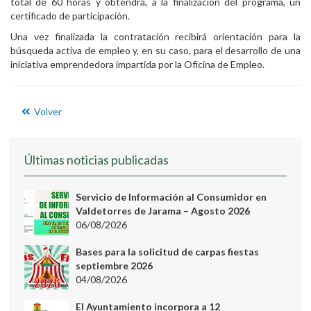
total de 60 horas y obtendrá, a la finalización del programa, un
certificado de participación.
Una vez finalizada la contratación recibirá orientación para la
búsqueda activa de empleo y, en su caso, para el desarrollo de una
iniciativa emprendedora impartida por la Oficina de Empleo.
Volver
Últimas noticias publicadas
Servicio de Información al Consumidor en
Valdetorres de Jarama – Agosto 2026
06/08/2026
Bases para la solicitud de carpas fiestas
septiembre 2026
04/08/2026
El Ayuntamiento incorpora a 12