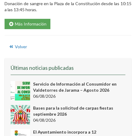
Donación de sangre en la Plaza de la Constitución desde las 10:15
a las 13:45 horas.
Más Información
Volver
Últimas noticias publicadas
Servicio de Información al Consumidor en
Valdetorres de Jarama – Agosto 2026
06/08/2026
Bases para la solicitud de carpas fiestas
septiembre 2026
04/08/2026
El Ayuntamiento incorpora a 12