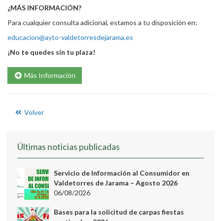
¿MÁS INFORMACIÓN?
Para cualquier consulta adicional, estamos a tu disposición en:
educacion@ayto-valdetorresdejarama.es
¡No te quedes sin tu plaza!
Más Información
Volver
Últimas noticias publicadas
Servicio de Información al Consumidor en
Valdetorres de Jarama – Agosto 2026
06/08/2026
Bases para la solicitud de carpas fiestas