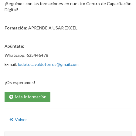
¡Seguimos con las formaciones en nuestro Centro de Capacitación
Digital!
Formación
: APRENDE A USAR EXCEL
Apúntate:
Whatsapp: 635446478
E-mail:
ludotecavaldetorres@gmail.com
¡Os esperamos!
Más Información
Volver