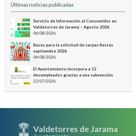
Últimas noticias publicadas
Servicio de Información al Consumidor en
Valdetorres de Jarama – Agosto 2026
06/08/2026
Bases para la solicitud de carpas fiestas
septiembre 2026
04/08/2026
El Ayuntamiento incorpora a 12
desempleados gracias a una subvención
22/07/2026