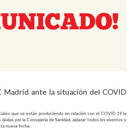
 Madrid ante la situación del COVID
ciales que se están produciendo en relación con el COVID 19 la
 dadas por la Consejería de Sanidad, aplazar todos los eventos y
sta nueva fecha.