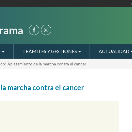
O
TRÁMITES Y GESTIONES
ACTUALIDAD
o! Aplazamiento de la marcha contra el cancer
a marcha contra el cancer