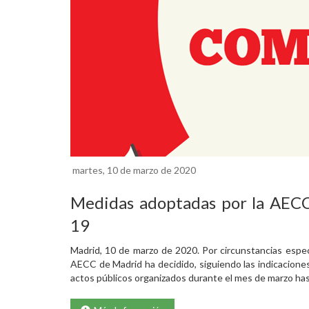
martes, 10 de marzo de 2020
Medidas adoptadas por la AECC
19
Madrid, 10 de marzo de 2020. Por circunstancias espe
AECC de Madrid ha decidido, siguiendo las indicaciones
actos públicos organizados durante el mes de marzo ha