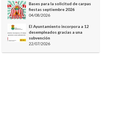
Bases para la solicitud de carpas
fiestas septiembre 2026
04/08/2026
El Ayuntamiento incorpora a 12
desempleados gracias a una
subvención
22/07/2026