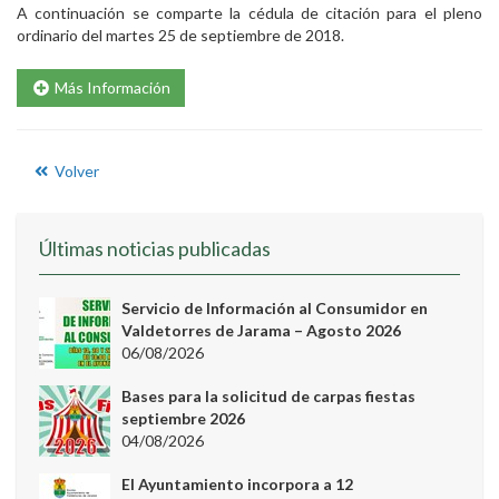
A continuación se comparte la cédula de citación para el pleno
ordinario del martes 25 de septiembre de 2018.
Más Información
Volver
Últimas noticias publicadas
Servicio de Información al Consumidor en
Valdetorres de Jarama – Agosto 2026
06/08/2026
Bases para la solicitud de carpas fiestas
septiembre 2026
04/08/2026
El Ayuntamiento incorpora a 12