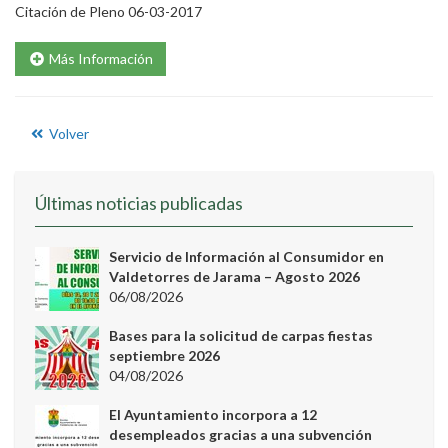
Citación de Pleno 06-03-2017
Más Información
Volver
Últimas noticias publicadas
Servicio de Información al Consumidor en
Valdetorres de Jarama – Agosto 2026
06/08/2026
Bases para la solicitud de carpas fiestas
septiembre 2026
04/08/2026
El Ayuntamiento incorpora a 12
desempleados gracias a una subvención