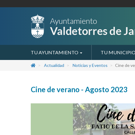
TU AYUNTAMIENTO
TU MUNICIPI
Actualidad
Noticias y Eventos
Cine de v
Cine de verano - Agosto 2023