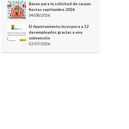
Bases para la solicitud de carpas
fiestas septiembre 2026
04/08/2026
El Ayuntamiento incorpora a 12
desempleados gracias a una
subvención
22/07/2026