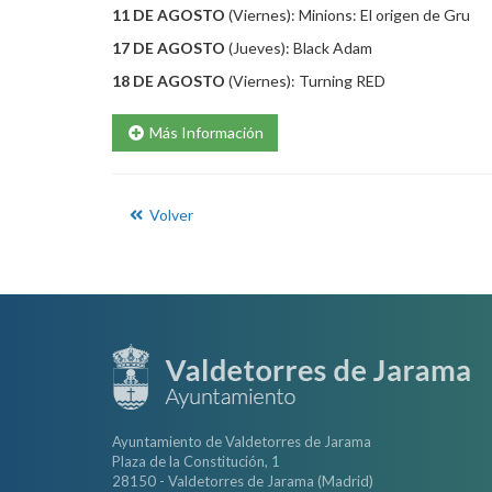
11 DE AGOSTO
(Viernes): Minions: El origen de Gru
17 DE AGOSTO
(Jueves): Black Adam
18 DE AGOSTO
(Viernes): Turning RED
Más Información
Volver
Ayuntamiento de Valdetorres de Jarama
Plaza de la Constitución, 1
28150 - Valdetorres de Jarama (Madrid)