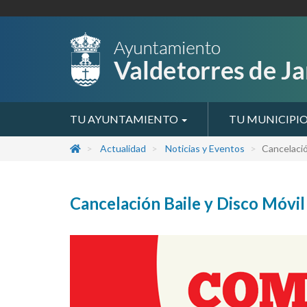
TU AYUNTAMIENTO
TU MUNICIPI
Actualidad
Noticias y Eventos
Cancelació
Cancelación Baile y Disco Móvil