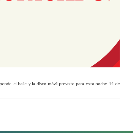
ende el baile y la disco móvil previsto para esta noche 14 de