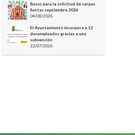
Bases para la solicitud de carpas
fiestas septiembre 2026
04/08/2026
El Ayuntamiento incorpora a 12
desempleados gracias a una
subvención
22/07/2026