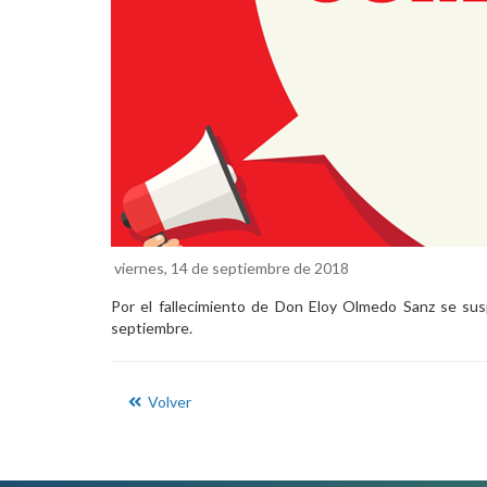
viernes, 14 de septiembre de 2018
Por el fallecimiento de Don Eloy Olmedo Sanz se susp
septiembre.
Volver