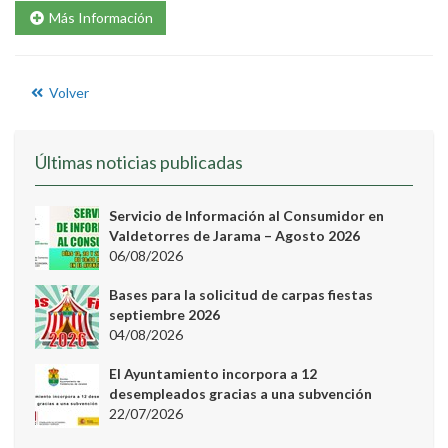
Más Información
Volver
Últimas noticias publicadas
Servicio de Información al Consumidor en
Valdetorres de Jarama – Agosto 2026
06/08/2026
Bases para la solicitud de carpas fiestas
septiembre 2026
04/08/2026
El Ayuntamiento incorpora a 12
desempleados gracias a una subvención
22/07/2026