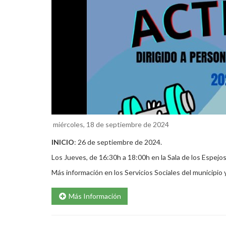
miércoles, 18 de septiembre de 2024
INICIO
: 26 de septiembre de 2024.
Los Jueves, de 16:30h a 18:00h en la Sala de los Espejo
Más información en los Servicios Sociales del municipio
Más Información