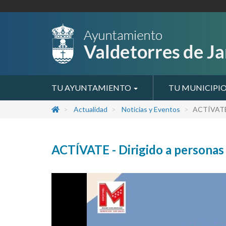
TU AYUNTAMIENTO
TU MUNICIPI
Actualidad
Noticias y Eventos
ACTÍVATE 
ACTÍVATE - Dirigido a personas