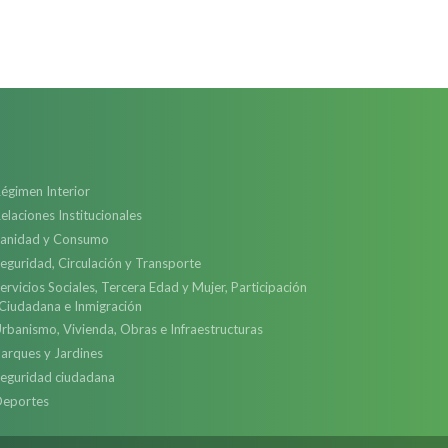
égimen Interior
elaciones Institucionales
anidad y Consumo
eguridad, Circulación y Transporte
ervicios Sociales, Tercera Edad y Mujer, Participación
Ciudadana e Inmigración
rbanismo, Vivienda, Obras e Infraestructuras
arques y Jardines
eguridad ciudadana
eportes