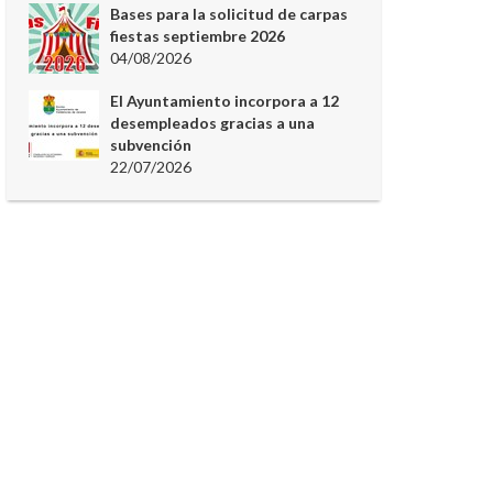
Bases para la solicitud de carpas
fiestas septiembre 2026
04/08/2026
El Ayuntamiento incorpora a 12
desempleados gracias a una
subvención
22/07/2026