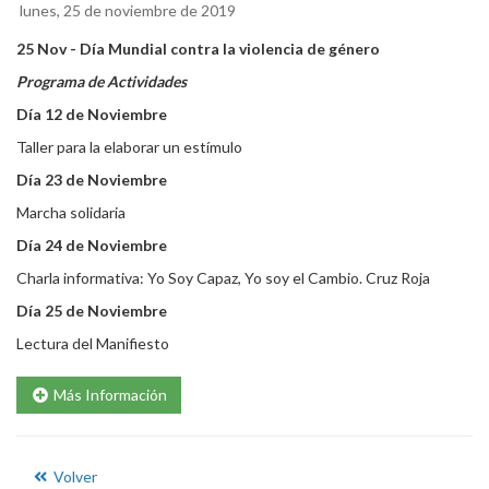
lunes, 25 de noviembre de 2019
25 Nov - Día Mundial contra la violencia de género
Programa de Actividades
Día 12 de Noviembre
Taller para la elaborar un estímulo
Día 23 de Noviembre
Marcha solidaria
Día 24 de Noviembre
Charla informativa: Yo Soy Capaz, Yo soy el Cambio. Cruz Roja
Día 25 de Noviembre
Lectura del Manifiesto
Más Información
Volver