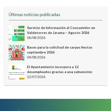
Últimas noticias publicadas
Servicio de Información al Consumidor en
Valdetorres de Jarama – Agosto 2026
06/08/2026
Bases para la solicitud de carpas fiestas
septiembre 2026
04/08/2026
El Ayuntamiento incorpora a 12
desempleados gracias a una subvención
22/07/2026